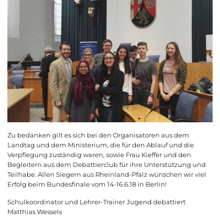
Zu bedanken gilt es sich bei den Organisatoren aus dem
Landtag und dem Ministerium, die für den Ablauf und die
Verpflegung zuständig waren, sowie Frau Kieffer und den
Begleitern aus dem Debattierclub für ihre Unterstützung und
Teilhabe. Allen Siegern aus Rheinland-Pfalz wünschen wir viel
Erfolg beim Bundesfinale vom 14-16.6.18 in Berlin!
Schulkoordinator und Lehrer-Trainer Jugend debattiert
Matthias Wessels