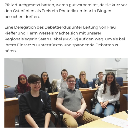
Pfalz durchgesetzt hatten, waren gut vorbereitet, da sie kurz vor
den Osterferien als Preis ein Rhetorikseminar in Bingen
besuchen durften.
Eine Delegation des Debattierclus unter Leitung von Frau
Kieffer und Herrn Wessels machte sich mit unserer
Regionalsiegerin Sarah Liebel (MSS 12) auf den Weg, um sie bei
ihrem Einsatz zu unterstützen und spannende Debatten zu
hören.