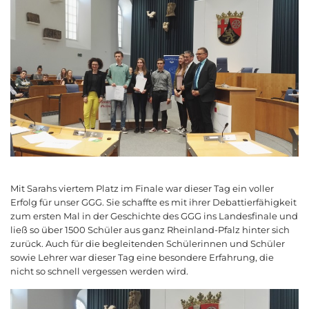
Mit Sarahs viertem Platz im Finale war dieser Tag ein voller
Erfolg für unser GGG. Sie schaffte es mit ihrer Debattierfähigkeit
zum ersten Mal in der Geschichte des GGG ins Landesfinale und
ließ so über 1500 Schüler aus ganz Rheinland-Pfalz hinter sich
zurück. Auch für die begleitenden Schülerinnen und Schüler
sowie Lehrer war dieser Tag eine besondere Erfahrung, die
nicht so schnell vergessen werden wird.