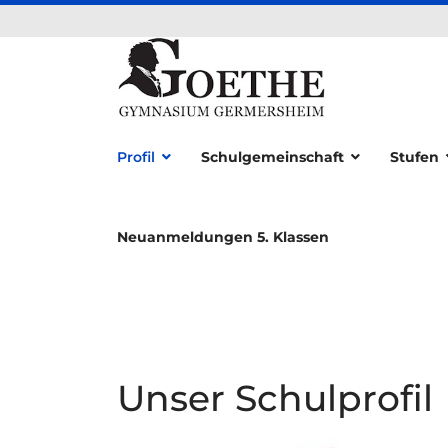
Profil
Schulgemeinschaft
Stufen
Neuanmeldungen 5. Klassen
Unser Schulprofil