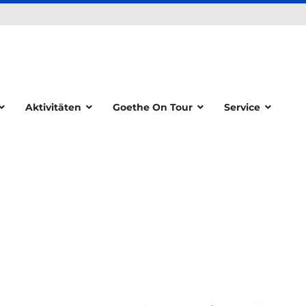
Aktivitäten
Goethe On Tour
Service