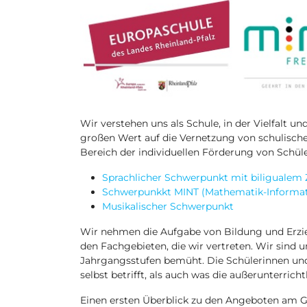
Wir verstehen uns als Schule, in der Vielfalt 
großen Wert auf die Vernetzung von schulisc
Bereich der individuellen Förderung von Schüle
Sprachlicher Schwerpunkt mit biligualem 
Schwerpunkkt MINT (Mathematik-Informati
Musikalischer Schwerpunkt
Wir nehmen die Aufgabe von Bildung und Erzieh
den Fachgebieten, die wir vertreten. Wir sind
Jahrgangsstufen bemüht. Die Schülerinnen u
selbst betrifft, als auch was die außerunterric
Einen ersten Überblick zu den Angeboten am G