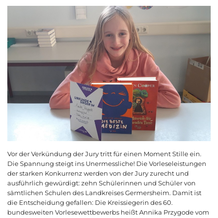
Vor der Verkündung der Jury tritt für einen Moment Stille ein.
Die Spannung steigt ins Unermessliche! Die Vorleseleistungen
der starken Konkurrenz werden von der Jury zurecht und
ausführlich gewürdigt: zehn Schülerinnen und Schüler von
sämtlichen Schulen des Landkreises Germersheim. Damit ist
die Entscheidung gefallen: Die Kreissiegerin des 60.
bundesweiten Vorlesewettbewerbs heißt Annika Przygode vom