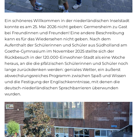
Ein schöneres Willkommen in der niederländischen Inselstadt
konnte es am 25. Mai 2026 nicht geben: Germersheim zu Gast
bei Freundinnen und Freunden! Eine andere Beschreibung
kann es für das Wiedersehen nicht geben. Nach dem
Aufenthalt der Schülerinnen und Schüler aus Südholland am
Goethe-Gymnasium im November 2025 stellte sich der
Rückbesuch in der 120.000-Einwohner-Stadt als eine Woche
heraus, an die die pfälzischen Schülerinnen und Schüler noch
lange zurückdenken werden: geniales Wetter, ein äußerst
abwechslungsreiches Programm zwischen Spaß und Wissen
und die Festigung der Englischkenntnisse, mit denen die
deutsch-niederländischen Sprachbarrieren überwunden
wurden.