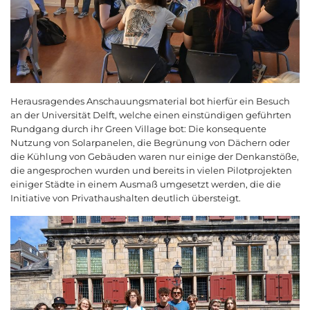
Herausragendes Anschauungsmaterial bot hierfür ein Besuch
an der Universität Delft, welche einen einstündigen geführten
Rundgang durch ihr Green Village bot: Die konsequente
Nutzung von Solarpanelen, die Begrünung von Dächern oder
die Kühlung von Gebäuden waren nur einige der Denkanstöße,
die angesprochen wurden und bereits in vielen Pilotprojekten
einiger Städte in einem Ausmaß umgesetzt werden, die die
Initiative von Privathaushalten deutlich übersteigt.