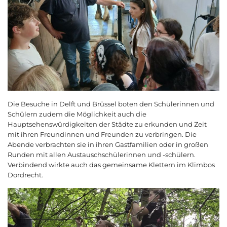
Die Besuche in Delft und Brüssel boten den Schülerinnen und
Schülern zudem die Möglichkeit auch die
Hauptsehenswürdigkeiten der Städte zu erkunden und Zeit
mit ihren Freundinnen und Freunden zu verbringen. Die
Abende verbrachten sie in ihren Gastfamilien oder in großen
Runden mit allen Austauschschülerinnen und -schülern.
Verbindend wirkte auch das gemeinsame Klettern im Klimbos
Dordrecht.