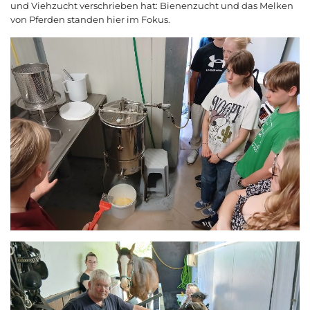
und Viehzucht verschrieben hat: Bienenzucht und das Melken
von Pferden standen hier im Fokus.