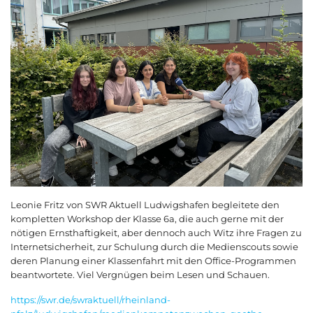
Leonie Fritz von SWR Aktuell Ludwigshafen begleitete den
kompletten Workshop der Klasse 6a, die auch gerne mit der
nötigen Ernsthaftigkeit, aber dennoch auch Witz ihre Fragen zu
Internetsicherheit, zur Schulung durch die Medienscouts sowie
deren Planung einer Klassenfahrt mit den Office-Programmen
beantwortete. Viel Vergnügen beim Lesen und Schauen.
https://swr.de/swraktuell/rheinland-