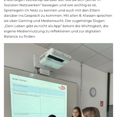
Sozialen Netzwerken“ bewegen und wie wichtig es ist,
Spielregeln im Netz zu kennen und auch mit den Eltern
darüber ins Gespräch zu kommen. Mit allen 8. Klassen sprachen
sie über Gaming und Mediensucht. Der zugehörige Slogan
„Dein Leben gibt es nicht als App“ betont die Wichtigkeit, die
eigene Mediennutzung zu reflektieren und zur digitalen
Balance zu finden.