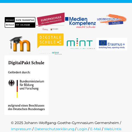
© 2025 Johann-Wolfgang-Goethe-Gymnasium Germersheim /
Impressum
/
Datenschutzerklärung
/
Login
/
E-Mail
/
WebUntis