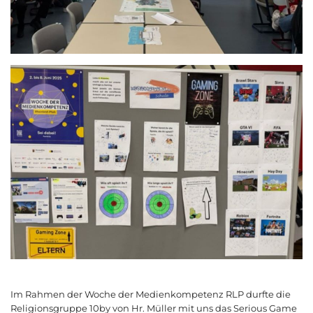
Im Rahmen der Woche der Medienkompetenz RLP durfte die
Religionsgruppe 10by von Hr. Müller mit uns das Serious Game