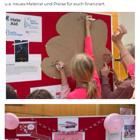
u.a. neues Material und Preise für euch finanziert.