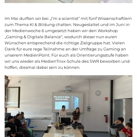
Im Mai durften wir bei „I’m a scientist“ mit fünf Wissenschaftlern
zum Thema KI & Bildung chatten. Neugestaltet und im Juni in
der Medienwoche 6 umgesetzt haben wir den Workshop
„Gaming & Digitale Balance“, wodurch dieser nun euren
Wünschen entsprechend die richtige Zielgruppe hat. Vielen
Dank für eure rege Teilnahme an der Umfrage zu Gaming an
unserem MedienPoint. Für euch als Orientierungsstufe haben
wir uns wieder als MedienTrixx-Schule des SWR beworben und
hoffen, diesmal dabei sein zu können.