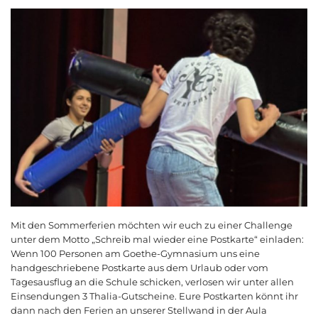
Mit den Sommerferien möchten wir euch zu einer Challenge
unter dem Motto „Schreib mal wieder eine Postkarte“ einladen:
Wenn 100 Personen am Goethe-Gymnasium uns eine
handgeschriebene Postkarte aus dem Urlaub oder vom
Tagesausflug an die Schule schicken, verlosen wir unter allen
Einsendungen 3 Thalia-Gutscheine. Eure Postkarten könnt ihr
dann nach den Ferien an unserer Stellwand in der Aula