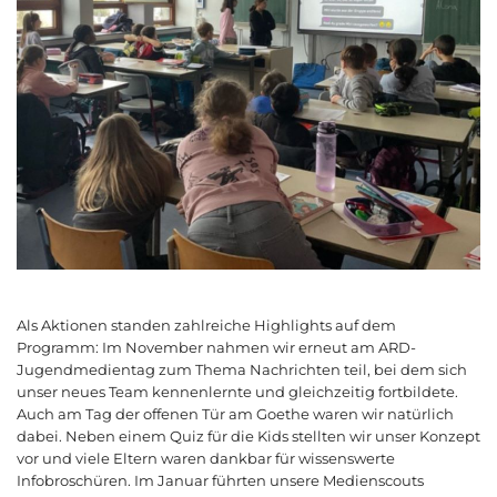
Als Aktionen standen zahlreiche Highlights auf dem
Programm: Im November nahmen wir erneut am ARD-
Jugendmedientag zum Thema Nachrichten teil, bei dem sich
unser neues Team kennenlernte und gleichzeitig fortbildete.
Auch am Tag der offenen Tür am Goethe waren wir natürlich
dabei. Neben einem Quiz für die Kids stellten wir unser Konzept
vor und viele Eltern waren dankbar für wissenswerte
Infobroschüren. Im Januar führten unsere Medienscouts