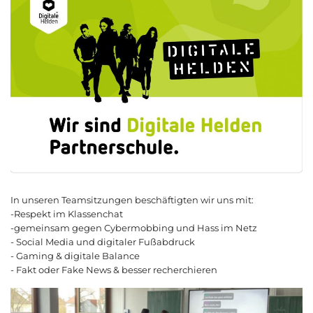
In unseren Teamsitzungen beschäftigten wir uns mit:
-Respekt im Klassenchat
-gemeinsam gegen Cybermobbing und Hass im Netz
- Social Media und digitaler Fußabdruck
- Gaming & digitale Balance
- Fakt oder Fake News & besser recherchieren