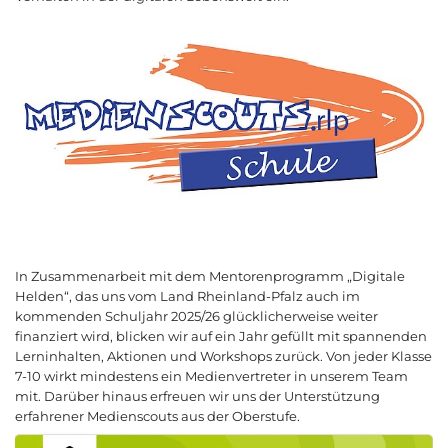
In Zusammenarbeit mit dem Mentorenprogramm „Digitale
Helden“, das uns vom Land Rheinland-Pfalz auch im
kommenden Schuljahr 2025/26 glücklicherweise weiter
finanziert wird, blicken wir auf ein Jahr gefüllt mit spannenden
Lerninhalten, Aktionen und Workshops zurück. Von jeder Klasse
7-10 wirkt mindestens ein Medienvertreter in unserem Team
mit. Darüber hinaus erfreuen wir uns der Unterstützung
erfahrener Medienscouts aus der Oberstufe.