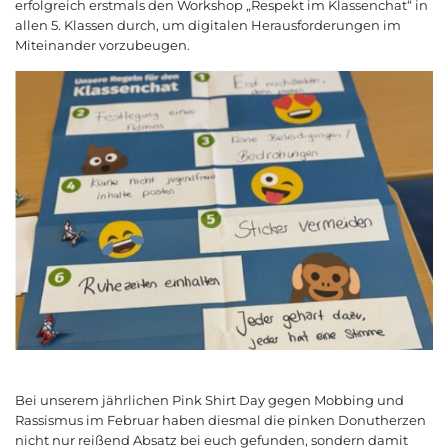
erfolgreich erstmals den Workshop „Respekt im Klassenchat“ in
allen 5. Klassen durch, um digitalen Herausforderungen im
Miteinander vorzubeugen.
Bei unserem jährlichen Pink Shirt Day gegen Mobbing und
Rassismus im Februar haben diesmal die pinken Donutherzen
nicht nur reißend Absatz bei euch gefunden, sondern damit