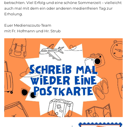
betrachten. Viel Erfolg und eine schöne Sommerzeit – vielleicht
auch mal mit dem ein oder anderen medienfreien Tag zur
Erholung.
Euer Medienscouts-Team
mit Fr. Hofmann und Hr. Strub