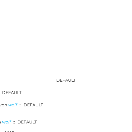
DEFAULT
: DEFAULT
von
wolf
:: DEFAULT
n
wolf
:: DEFAULT