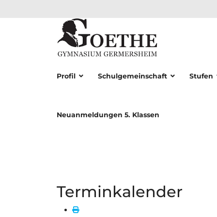
Profil
Schulgemeinschaft
Stufen
Neuanmeldungen 5. Klassen
Terminkalender