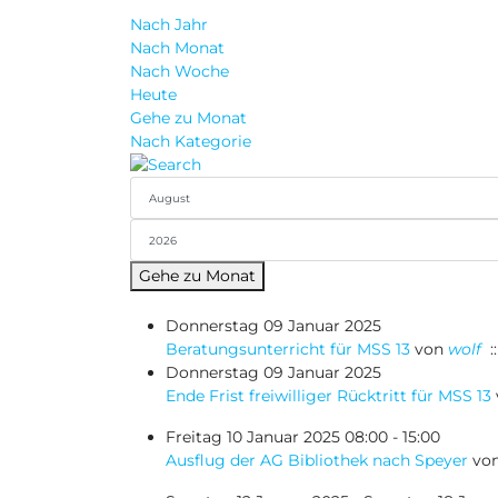
Nach Jahr
Nach Monat
Nach Woche
Heute
Gehe zu Monat
Nach Kategorie
Gehe zu Monat
Donnerstag 09 Januar 2025
Beratungsunterricht für MSS 13
von
wolf
:
Donnerstag 09 Januar 2025
Ende Frist freiwilliger Rücktritt für MSS 13
Freitag 10 Januar 2025 08:00 - 15:00
Ausflug der AG Bibliothek nach Speyer
vo