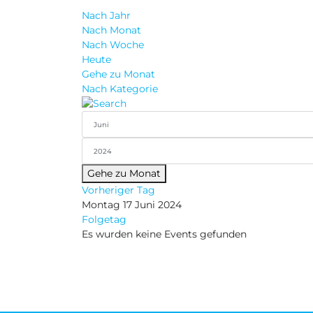
Nach Jahr
Nach Monat
Nach Woche
Heute
Gehe zu Monat
Nach Kategorie
Gehe zu Monat
Vorheriger Tag
Montag 17 Juni 2024
Folgetag
Es wurden keine Events gefunden