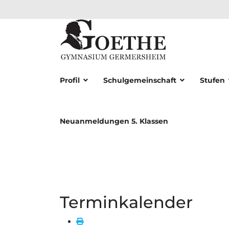
Profil
Schulgemeinschaft
Stufen
Neuanmeldungen 5. Klassen
Terminkalender