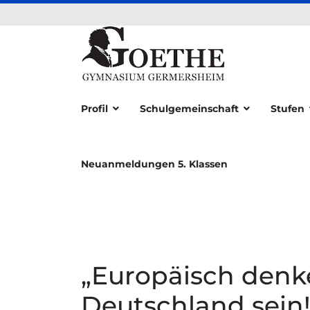
Profil
Schulgemeinschaft
Stufen
Neuanmeldungen 5. Klassen
„Europäisch denk
Deutschland sein!