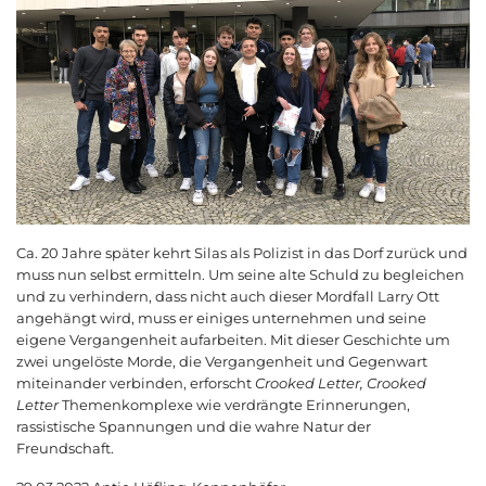
Ca. 20 Jahre später kehrt Silas als Polizist in das Dorf zurück und
muss nun selbst ermitteln. Um seine alte Schuld zu begleichen
und zu verhindern, dass nicht auch dieser Mordfall Larry Ott
angehängt wird, muss er einiges unternehmen und seine
eigene Vergangenheit aufarbeiten. Mit dieser Geschichte um
zwei ungelöste Morde, die Vergangenheit und Gegenwart
miteinander verbinden, erforscht
Crooked Letter, Crooked
Letter
Themenkomplexe wie verdrängte Erinnerungen,
rassistische Spannungen und die wahre Natur der
Freundschaft.