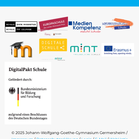
© 2025 Johann-Wolfgang-Goethe-Gymnasium Germersheim /