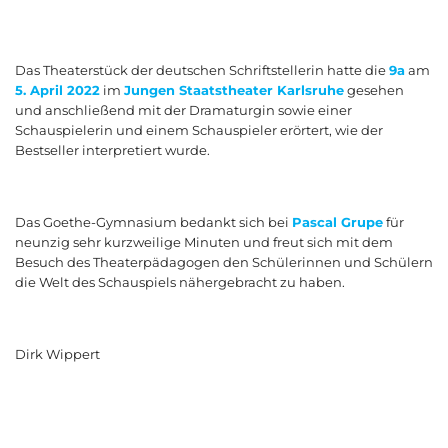
Das Theaterstück der deutschen Schriftstellerin hatte die
9a
am
5. April 2022
im
Jungen Staatstheater Karlsruhe
gesehen
und anschließend mit der Dramaturgin sowie einer
Schauspielerin und einem Schauspieler erörtert, wie der
Bestseller interpretiert wurde.
Das Goethe-Gymnasium bedankt sich bei
Pascal Grupe
für
neunzig sehr kurzweilige Minuten und freut sich mit dem
Besuch des Theaterpädagogen den Schülerinnen und Schülern
die Welt des Schauspiels nähergebracht zu haben.
Dirk Wippert