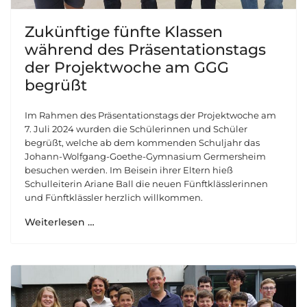
Zukünftige fünfte Klassen
während des Präsentationstags
der Projektwoche am GGG
begrüßt
Im Rahmen des Präsentationstags der Projektwoche am
7. Juli 2024 wurden die Schülerinnen und Schüler
begrüßt, welche ab dem kommenden Schuljahr das
Johann-Wolfgang-Goethe-Gymnasium Germersheim
besuchen werden. Im Beisein ihrer Eltern hieß
Schulleiterin Ariane Ball die neuen Fünftklässlerinnen
und Fünftklässler herzlich willkommen.
Weiterlesen …