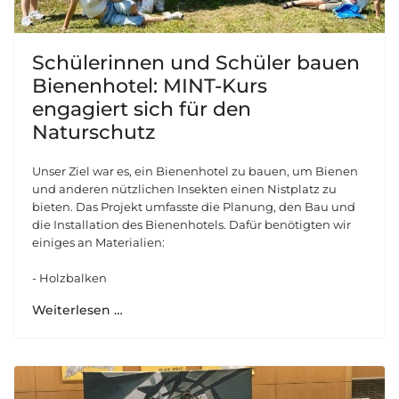
Schülerinnen und Schüler bauen
Bienenhotel: MINT-Kurs
engagiert sich für den
Naturschutz
Unser Ziel war es, ein Bienenhotel zu bauen, um Bienen
und anderen nützlichen Insekten einen Nistplatz zu
bieten. Das Projekt umfasste die Planung, den Bau und
die Installation des Bienenhotels. Dafür benötigten wir
einiges an Materialien:
- Holzbalken
Weiterlesen …