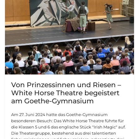
Von Prinzessinnen und Riesen –
White Horse Theatre begeistert
am Goethe-Gymnasium
Am 27. Juni 2024 hatte das Goethe-Gymnasium
besonderen Besuch: Das White Horse Theatre führte für
die Klassen 5 und 6 das englische Stück "Irish Magic" auf.
Die Theatergruppe, bestehend aus drei talentierten