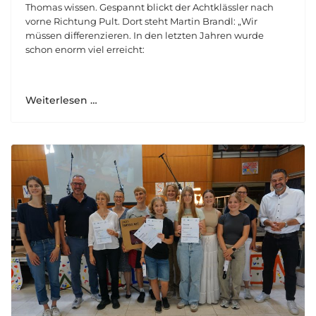
Thomas wissen. Gespannt blickt der Achtklässler nach
vorne Richtung Pult. Dort steht Martin Brandl: „Wir
müssen differenzieren. In den letzten Jahren wurde
schon enorm viel erreicht:
Weiterlesen …