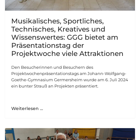
Musikalisches, Sportliches,
Technisches, Kreatives und
Wissenswertes: GGG bietet am
Präsentationstag der
Projektwoche viele Attraktionen
Den Besucherinnen und Besuchern des
Projektwochenpräsentationstags am Johann-Wolfgang-
Goethe-Gymnasium Germersheim wurde am 6. Juli 2024
ein bunter Strauß an Projekten präsentiert.
Weiterlesen …