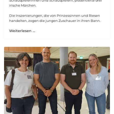
Schauspielerinnen und Schauspielern, präsentierte drei
irische Märchen.
Die Inszenierungen, die von Prinzessinnen und Riesen
handelten, zogen die jungen Zuschauer in ihren Bann.
Weiterlesen …