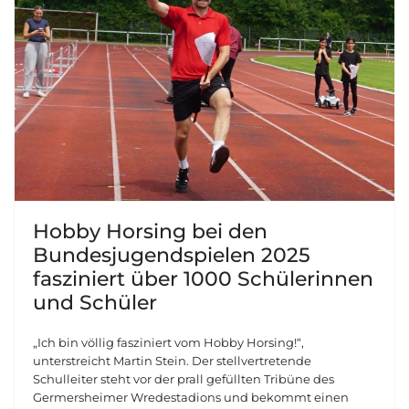
Hobby Horsing bei den
Bundesjugendspielen 2025
fasziniert über 1000 Schülerinnen
und Schüler
„Ich bin völlig fasziniert vom Hobby Horsing!“,
unterstreicht Martin Stein. Der stellvertretende
Schulleiter steht vor der prall gefüllten Tribüne des
Germersheimer Wredestadions und bekommt einen