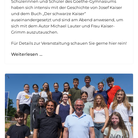
Schülerinnen und Schüler des Goethe-Gymnasiums
haben sich intensiv mit der Geschichte von Josef Kaiser
und dem Buch „Der schwarze Kaiser“
auseinandergesetzt und sind am Abend anwesend, um
sich mit dem Autor Michael Lauter und Frau Kaiser-
Grimm auszutauschen.
Für Details zur Veranstaltung schauen Sie gerne hier rein!
Weiterlesen …