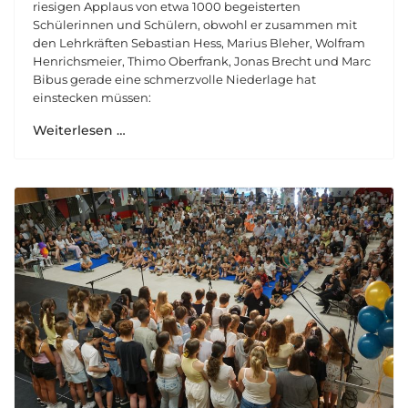
riesigen Applaus von etwa 1000 begeisterten
Schülerinnen und Schülern, obwohl er zusammen mit
den Lehrkräften Sebastian Hess, Marius Bleher, Wolfram
Henrichsmeier, Thimo Oberfrank, Jonas Brecht und Marc
Bibus gerade eine schmerzvolle Niederlage hat
einstecken müssen:
Weiterlesen …