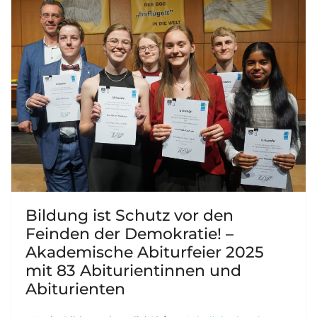
Bildung ist Schutz vor den
Feinden der Demokratie! –
Akademische Abiturfeier 2025
mit 83 Abiturientinnen und
Abiturienten