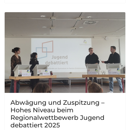
Abwägung und Zuspitzung –
Hohes Niveau beim
Regionalwettbewerb Jugend
debattiert 2025