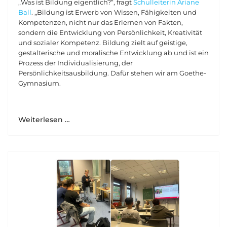
„Was ist Bildung eigentlich?“, fragt
Schulleiterin Ariane
Ball
. „Bildung ist Erwerb von Wissen, Fähigkeiten und
Kompetenzen, nicht nur das Erlernen von Fakten,
sondern die Entwicklung von Persönlichkeit, Kreativität
und sozialer Kompetenz. Bildung zielt auf geistige,
gestalterische und moralische Entwicklung ab und ist ein
Prozess der Individualisierung, der
Persönlichkeitsausbildung. Dafür stehen wir am Goethe-
Gymnasium.
Weiterlesen …