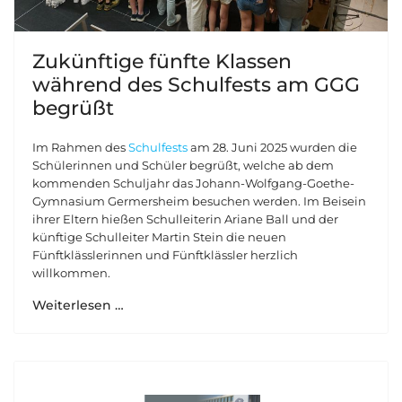
Zukünftige fünfte Klassen
während des Schulfests am GGG
begrüßt
Im Rahmen des
Schulfests
am 28. Juni 2025 wurden die
Schülerinnen und Schüler begrüßt, welche ab dem
kommenden Schuljahr das Johann-Wolfgang-Goethe-
Gymnasium Germersheim besuchen werden. Im Beisein
ihrer Eltern hießen Schulleiterin Ariane Ball und der
künftige Schulleiter Martin Stein die neuen
Fünftklässlerinnen und Fünftklässler herzlich
willkommen.
Weiterlesen …