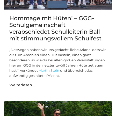
Hommage mit Hüten! – GGG-
Schulgemeinschaft
verabschiedet Schulleiterin Ball
mit stimmungsvollem Schulfest
„Deswegen haben wir uns gedacht, liebe Ariane, dass wir
dir zum Abschied einen Hut basteln, einen ganz
besonderen, so wie du bei allen großen Veranstaltungen
hier am GGG in den letzten zwölf Jahren Hüte getragen
hast!“, verkündet
Martin Stein
und überreicht das
aufwändig gestaltete Präsent.
Weiterlesen …