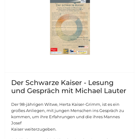
Der Schwarze Kaiser - Lesung
und Gespräch mit Michael Lauter
Der 98-jährigen Witwe, Herta Kaiser-Grimm, ist es ein
großes Anliegen, mit jungen Menschen ins Gespräch zu
kommen, um ihre Erfahrungen und die ihres Mannes
Josef
Kaiser weiterzugeben.